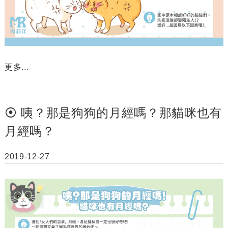
更多...
⦿ 咦？那是狗狗的月經嗎？那貓咪也有
月經嗎？
2019-12-27