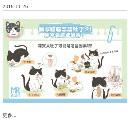
2019-11-26
更多...