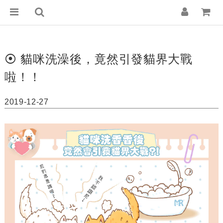
⦿ 貓咪洗澡後，竟然引發貓界大戰
啦！！
2019-12-27