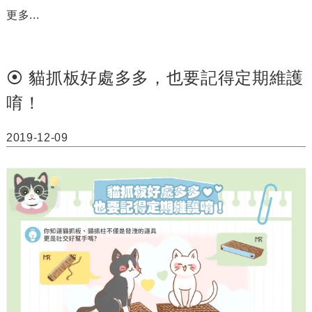
更多...
⦿ 貓抓板好處多多，也要記得定期維護
唷！
2019-12-09