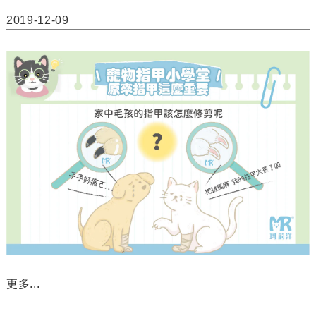
2019-12-09
更多...