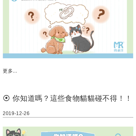
更多...
⦿ 你知道嗎？這些食物貓貓碰不得！！
2019-12-26