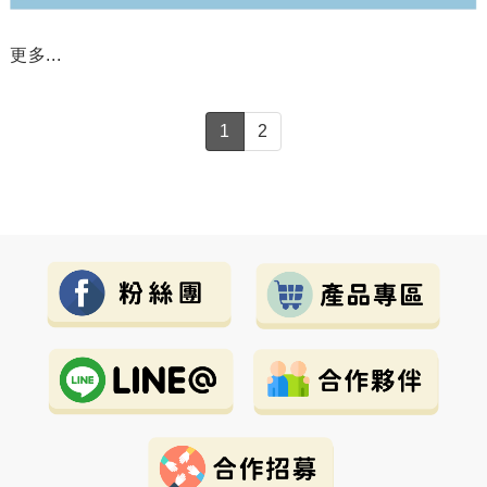
更多...
1
2