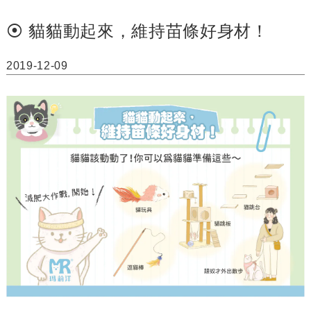
⦿ 貓貓動起來，維持苗條好身材！
2019-12-09