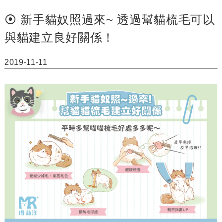
⦿ 新手貓奴照過來~ 透過幫貓梳毛可以
與貓建立良好關係！
2019-11-11