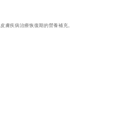
助皮膚疾病治療恢復期的營養補充。