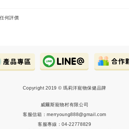
任何評價
Copyright 2019 © 瑪莉洋寵物保健品牌
威爾斯寵物村有限公司
客服信箱：merryoung888@gmail.com
客服專線：04-22778829