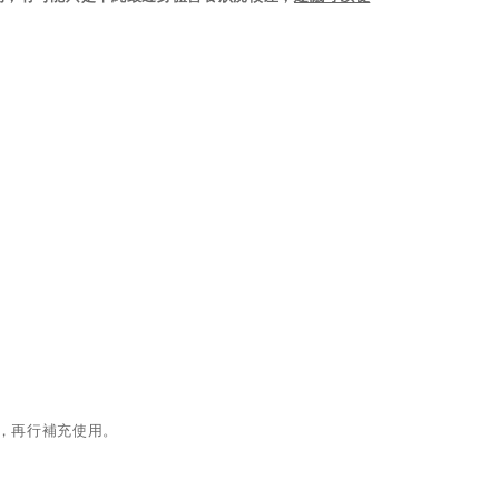
，再行補充使用。