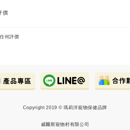
評價
任何評價
Copyright 2019 © 瑪莉洋寵物保健品牌
威爾斯寵物村有限公司