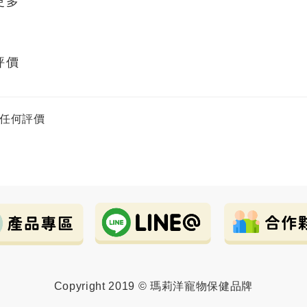
更多
評價
任何評價
Copyright 2019 © 瑪莉洋寵物保健品牌