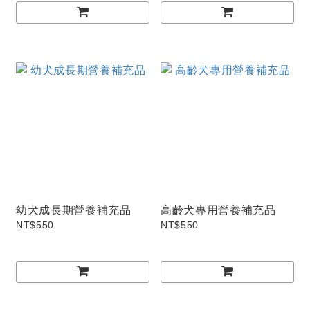
幼犬成長期營養補充品
高齡犬專用營養補充品
NT$550
NT$550