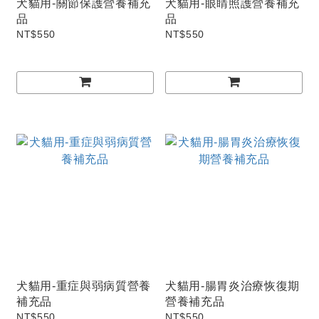
犬貓用-關節保護營養補充
犬貓用-眼睛照護營養補充
品
品
NT$550
NT$550
犬貓用-重症與弱病質營養
犬貓用-腸胃炎治療恢復期
補充品
營養補充品
NT$550
NT$550