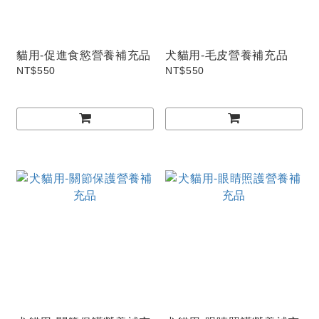
貓用-促進食慾營養補充品
犬貓用-毛皮營養補充品
NT$550
NT$550