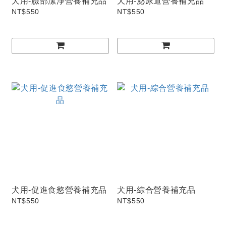
犬用-臉部潔淨營養補充品
犬用-泌尿道營養補充品
NT$550
NT$550
犬用-促進食慾營養補充品
犬用-綜合營養補充品
NT$550
NT$550