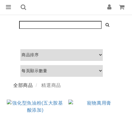
全部商品
精選商品