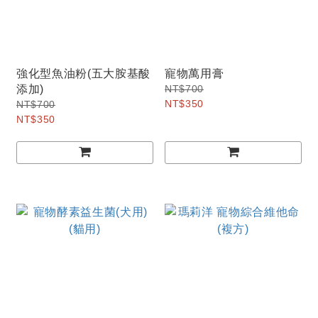
強化型魚油粉(五大胺基酸
寵物萬用膏
添加)
NT$700
NT$350
NT$700
NT$350