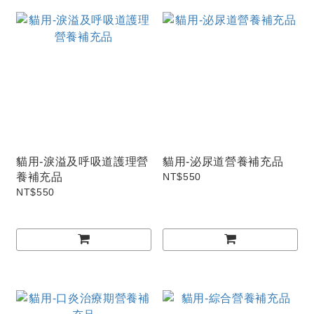
貓用-淚溢及呼吸道護理營
貓用-泌尿道營養補充品
養補充品
NT$550
NT$550