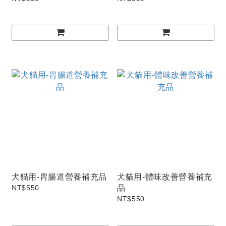
犬貓用-胃腸道營養補充品
犬貓用-體味改善營養補充
NT$550
品
NT$550