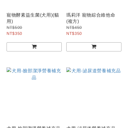
寵物酵素益生菌(犬用)(貓
瑪莉洋 寵物綜合維他命
用)
(複方)
NT$500
NT$450
NT$350
NT$350